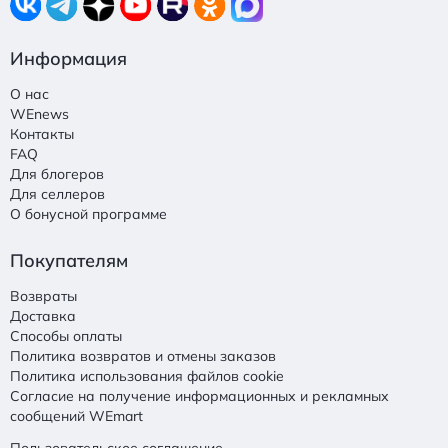
Информация
О нас
WEnews
Контакты
FAQ
Для блогеров
Для селлеров
О бонусной программе
Покупателям
Возвраты
Доставка
Способы оплаты
Политика возвратов и отмены заказов
Политика использования файлов cookie
Согласие на получение информационных и рекламных
сообщений WEmart