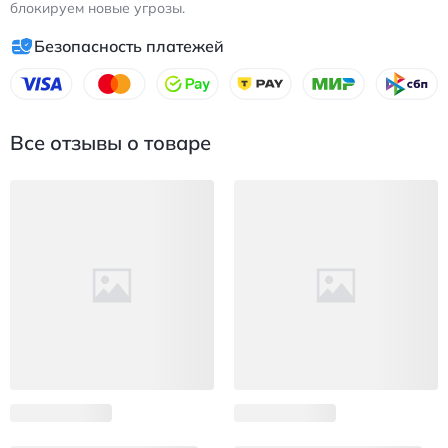
блокируем новые угрозы.
Безопасность платежей
Все отзывы о товаре