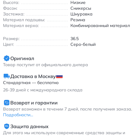
Высота:
Низкие
Фасон:
Сникерсы
Застежка:
Шнуровка
Материал подошвы:
Резина
Материал верха:
Комбинированный материал
Размер:
36.5
Цвет:
Серо-белый
Оригинал
Товар поступит от официального дилера
Доставка в Москву
Стандартная — бесплатно
26-39
дней с международного склада
Возврат и гарантии
Возврат возможен в течении 7 дней, после получения заказа.
Подробности...
Защита данных
Для этого мы используем современные средства защиты и