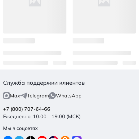
Служба поддержки клиентов
Max
Telegram
WhatsApp
+7 (800) 707-64-66
Ежедневно: 10:00 – 19:00 (МСК)
Мы в соцсетях