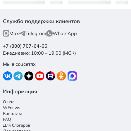
Служба поддержки клиентов
Max
Telegram
WhatsApp
+7 (800) 707-64-66
Ежедневно: 10:00 – 19:00 (МСК)
Мы в соцсетях
Информация
О нас
WEnews
Контакты
FAQ
Для блогеров