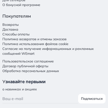
Для селлеров
О бонусной программе
Покупателям
Возвраты
Доставка
Способы оплаты
Политика возвратов и отмены заказов
Политика использования файлов cookie
Согласие на получение информационных и рекламных
сообщений WEmart
Пользовательское соглашение
Договор публичной оферты
Обработка персональных данных
У
знавайте первыми
о новинках и акциях
Подписаться