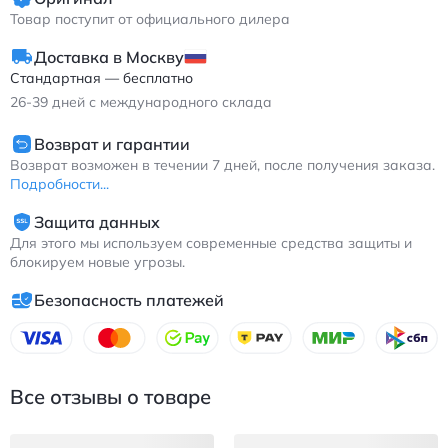
Товар поступит от официального дилера
Доставка в Москву
Стандартная — бесплатно
26-39
дней с международного склада
Возврат и гарантии
Возврат возможен в течении 7 дней, после получения заказа.
Подробности...
Защита данных
Для этого мы используем современные средства защиты и
блокируем новые угрозы.
Безопасность платежей
Все отзывы о товаре