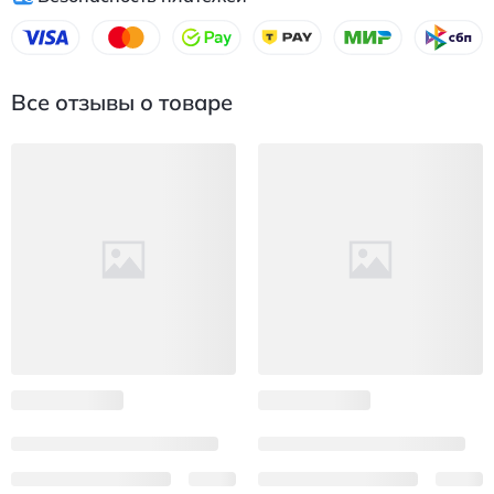
Все отзывы о товаре