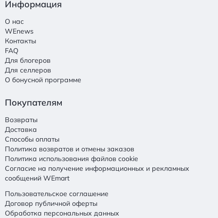
Информация
О нас
WEnews
Контакты
FAQ
Для блогеров
Для селлеров
О бонусной программе
Покупателям
Возвраты
Доставка
Способы оплаты
Политика возвратов и отмены заказов
Политика использования файлов cookie
Согласие на получение информационных и рекламных
сообщений WEmart
Пользовательское соглашение
Договор публичной оферты
Обработка персональных данных