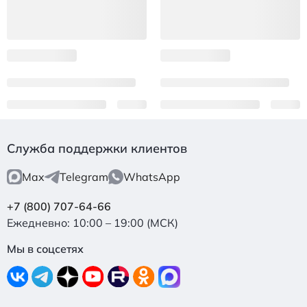
Служба поддержки клиентов
Max
Telegram
WhatsApp
+7 (800) 707-64-66
Ежедневно: 10:00 – 19:00 (МСК)
Мы в соцсетях