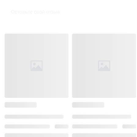
Оставьте свой отзыв