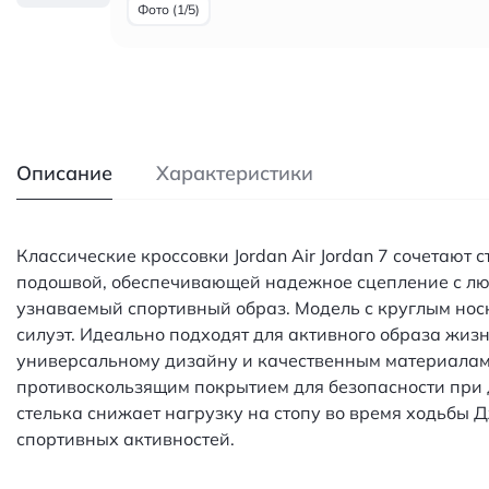
Фото (1/5)
Описание
Характеристики
Классические кроссовки Jordan Air Jordan 7 сочетаю
подошвой, обеспечивающей надежное сцепление с лю
узнаваемый спортивный образ. Модель с круглым нос
силуэт. Идеально подходят для активного образа жиз
универсальному дизайну и качественным материалам. 
противоскользящим покрытием для безопасности при
стелька снижает нагрузку на стопу во время ходьбы
спортивных активностей.