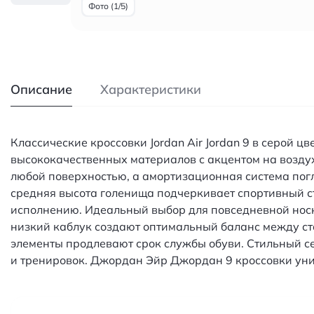
Фото (1/5)
Описание
Характеристики
Классические кроссовки Jordan Air Jordan 9 в серой 
высококачественных материалов с акцентом на возду
любой поверхностью, а амортизационная система пог
средняя высота голенища подчеркивает спортивный с
исполнению. Идеальный выбор для повседневной носки
низкий каблук создают оптимальный баланс между ст
элементы продлевают срок службы обуви. Стильный се
и тренировок. Джордан Эйр Джордан 9 кроссовки уни