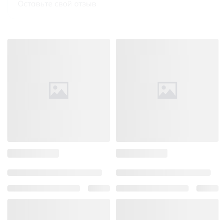
Оставьте свой отзыв