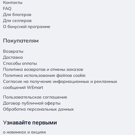
Контакты
FAQ
Для блогеров
Для селлеров
О бонусной программе
Покупателям
Возвраты
Доставка
Способы оплаты
Политика возвратов и отмены заказов
Политика использования файлов cookie
Согласие на получение информационных и рекламных
сообщений WEmart
Пользовательское соглашение
Договор публичной оферты
Обработка персональных данных
У
знавайте первыми
о новинках и акциях