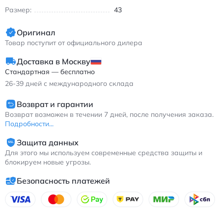
Размер:
43
Оригинал
Товар поступит от официального дилера
Доставка в Москву
Стандартная — бесплатно
26-39
дней с международного склада
Возврат и гарантии
Возврат возможен в течении 7 дней, после получения заказа.
Подробности...
Защита данных
Для этого мы используем современные средства защиты и
блокируем новые угрозы.
Безопасность платежей