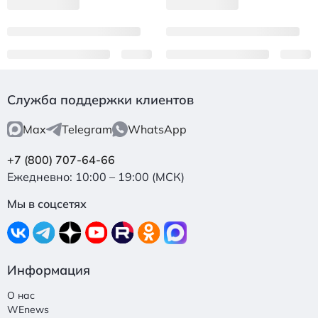
Служба поддержки клиентов
Max
Telegram
WhatsApp
+7 (800) 707-64-66
Ежедневно: 10:00 – 19:00 (МСК)
Мы в соцсетях
Информация
О нас
WEnews