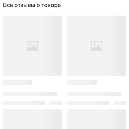
Все отзывы о товаре