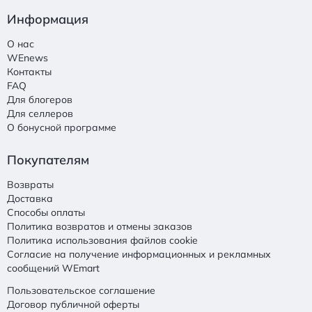
Информация
О нас
WEnews
Контакты
FAQ
Для блогеров
Для селлеров
О бонусной программе
Покупателям
Возвраты
Доставка
Способы оплаты
Политика возвратов и отмены заказов
Политика использования файлов cookie
Согласие на получение информационных и рекламных
сообщений WEmart
Пользовательское соглашение
Договор публичной оферты