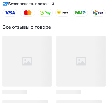
Безопасность платежей
Все отзывы о товаре