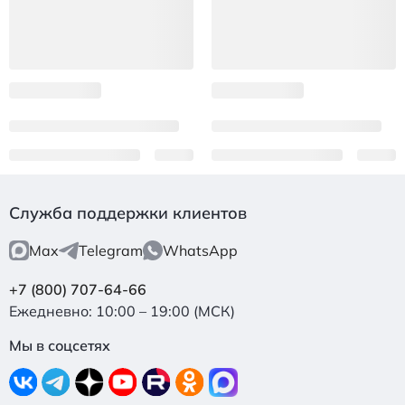
Служба поддержки клиентов
Max
Telegram
WhatsApp
+7 (800) 707-64-66
Ежедневно: 10:00 – 19:00 (МСК)
Мы в соцсетях