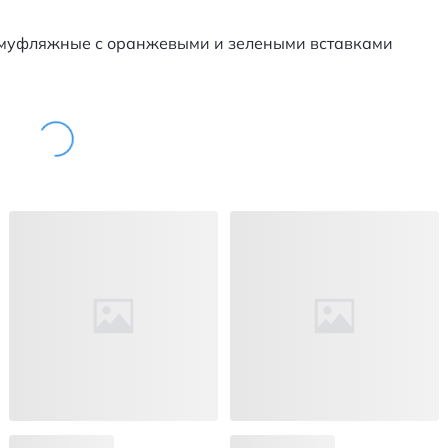
амуфляжные с оранжевыми и зелеными вставками