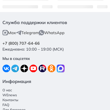
Служба поддержки клиентов
Max
Telegram
WhatsApp
+7 (800) 707-64-66
Ежедневно: 10:00 – 19:00 (МСК)
Мы в соцсетях
Информация
О нас
WEnews
Контакты
FAQ
Для блогеров