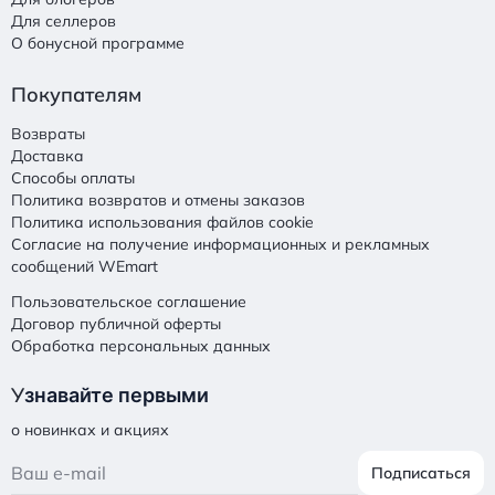
Для селлеров
О бонусной программе
Покупателям
Возвраты
Доставка
Способы оплаты
Политика возвратов и отмены заказов
Политика использования файлов cookie
Согласие на получение информационных и рекламных
сообщений WEmart
Пользовательское соглашение
Договор публичной оферты
Обработка персональных данных
У
знавайте первыми
о новинках и акциях
Подписаться