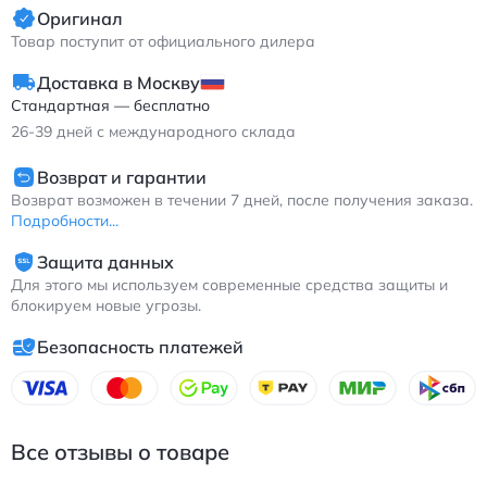
Оригинал
Товар поступит от официального дилера
Доставка в Москву
Стандартная — бесплатно
26-39
дней с международного склада
Возврат и гарантии
Возврат возможен в течении 7 дней, после получения заказа.
Подробности...
Защита данных
Для этого мы используем современные средства защиты и
блокируем новые угрозы.
Безопасность платежей
Все отзывы о товаре