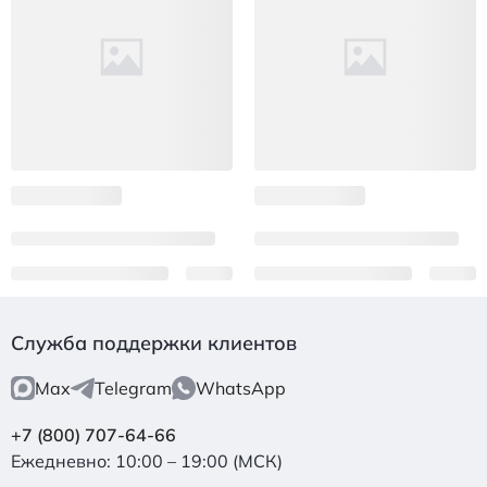
Служба поддержки клиентов
Max
Telegram
WhatsApp
+7 (800) 707-64-66
Ежедневно: 10:00 – 19:00 (МСК)