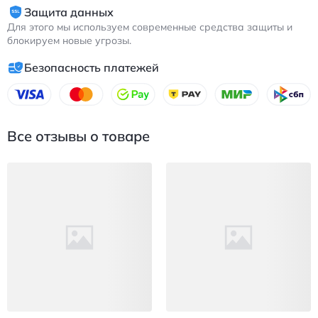
Защита данных
Для этого мы используем современные средства защиты и
блокируем новые угрозы.
Безопасность платежей
Все отзывы о товаре