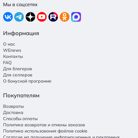
Мы в соцсетях
Информация
О нас
WEnews
Контакты
FAQ
Для блогеров
Для селлеров
О бонусной программе
Покупателям
Возвраты
Доставка
Способы оплаты
Политика возвратов и отмены заказов
Политика использования файлов cookie
Согласие на получение информационных и рекламных