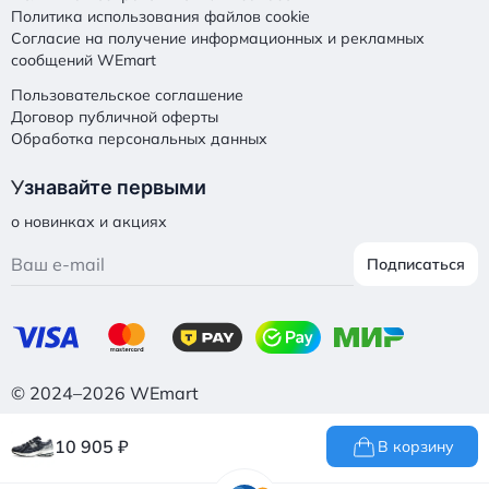
Политика использования файлов cookie
Согласие на получение информационных и рекламных
сообщений WEmart
Пользовательское соглашение
Договор публичной оферты
Обработка персональных данных
У
знавайте первыми
о новинках и акциях
Подписаться
© 2024–2026 WEmart
10 905
₽
В корзину