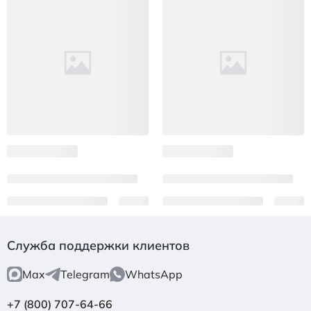
Служба поддержки клиентов
Max
Telegram
WhatsApp
+7 (800) 707-64-66