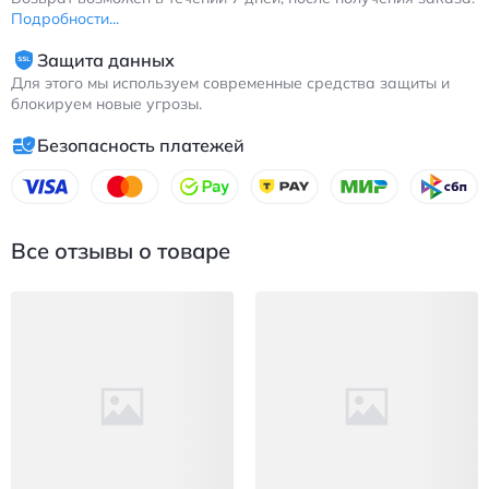
Подробности...
Защита данных
Для этого мы используем современные средства защиты и
блокируем новые угрозы.
Безопасность платежей
Все отзывы о товаре