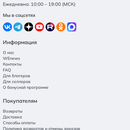
Ежедневно: 10:00 – 19:00 (МСК)
Мы в соцсетях
Информация
О нас
WEnews
Контакты
FAQ
Для блогеров
Для селлеров
О бонусной программе
Покупателям
Возвраты
Доставка
Способы оплаты
Политика возвратов и отмены заказов