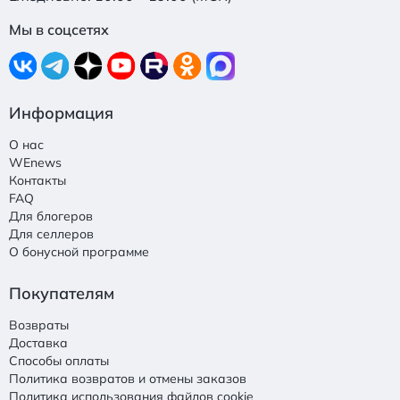
Мы в соцсетях
Информация
О нас
WEnews
Контакты
FAQ
Для блогеров
Для селлеров
О бонусной программе
Покупателям
Возвраты
Доставка
Способы оплаты
Политика возвратов и отмены заказов
Политика использования файлов cookie