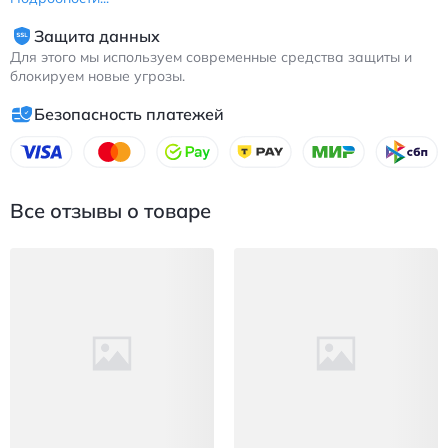
Защита данных
Для этого мы используем современные средства защиты и
блокируем новые угрозы.
Безопасность платежей
Все отзывы о товаре