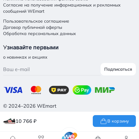
Согласие на получение информационных и рекламных
сообщений WEmart
Пользовательское соглашение
Договор публичной оферты
Обработка персональных данных
У
знавайте первыми
о новинках и акциях
Подписаться
© 2024–2026 WEmart
10 766
₽
В корзину