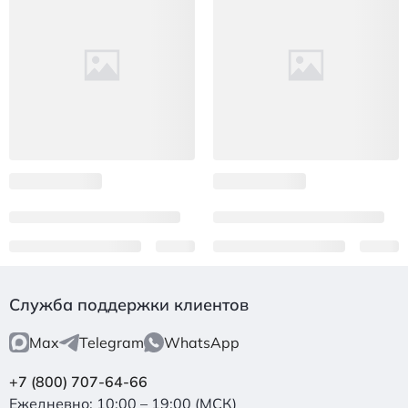
Служба поддержки клиентов
Max
Telegram
WhatsApp
+7 (800) 707-64-66
Ежедневно: 10:00 – 19:00 (МСК)