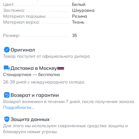
Цвет:
Белый
Застежка:
Шнуровка
Материал подошвы:
Резина
Материал верха:
Ткань
Размер:
35
Оригинал
Товар поступит от официального дилера
Доставка в Москву
Стандартная — бесплатно
26-39
дней с международного склада
Возврат и гарантии
Возврат возможен в течении 7 дней, после получения заказа.
Подробности...
Защита данных
Для этого мы используем современные средства защиты и
блокируем новые угрозы.