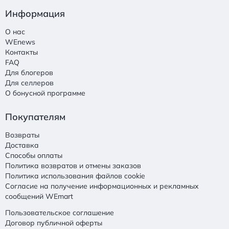
Информация
О нас
WEnews
Контакты
FAQ
Для блогеров
Для селлеров
О бонусной программе
Покупателям
Возвраты
Доставка
Способы оплаты
Политика возвратов и отмены заказов
Политика использования файлов cookie
Согласие на получение информационных и рекламных
сообщений WEmart
Пользовательское соглашение
Договор публичной оферты