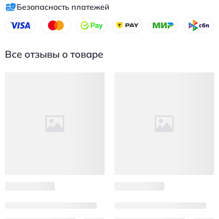
Безопасность платежей
Все отзывы о товаре