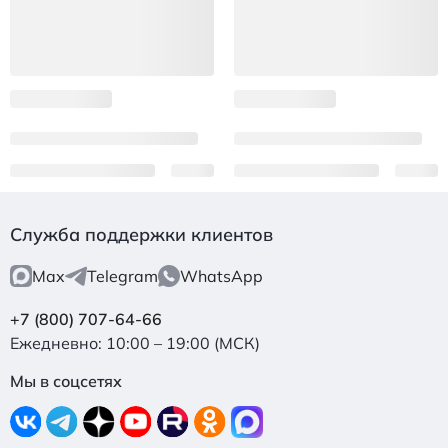
Служба поддержки клиентов
Max
Telegram
WhatsApp
+7 (800) 707-64-66
Ежедневно: 10:00 – 19:00 (МСК)
Мы в соцсетях