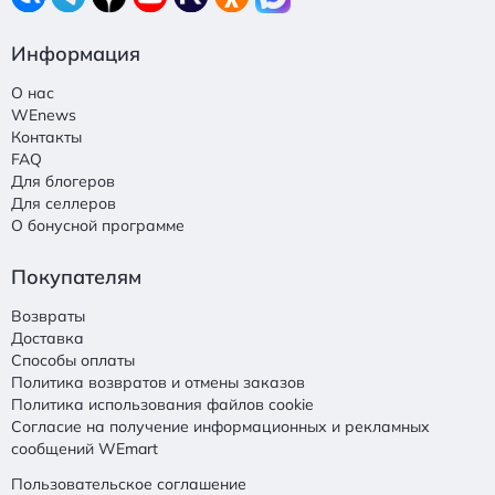
Информация
О нас
WEnews
Контакты
FAQ
Для блогеров
Для селлеров
О бонусной программе
Покупателям
Возвраты
Доставка
Способы оплаты
Политика возвратов и отмены заказов
Политика использования файлов cookie
Согласие на получение информационных и рекламных
сообщений WEmart
Пользовательское соглашение