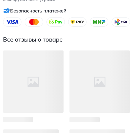
Безопасность платежей
Все отзывы о товаре