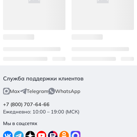
Служба поддержки клиентов
Max
Telegram
WhatsApp
+7 (800) 707-64-66
Ежедневно: 10:00 – 19:00 (МСК)
Мы в соцсетях