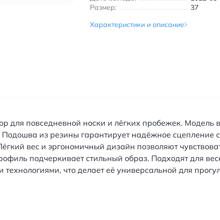
Размер:
37
Характеристики и описание
 для повседневной носки и лёгких пробежек. Модель в
. Подошва из резины гарантирует надёжное сцепление 
Лёгкий вес и эргономичный дизайн позволяют чувствоват
рофиль подчеркивает стильный образ. Подходят для вес
 технологиями, что делает её универсальной для прогул