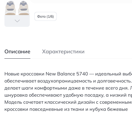
Фото (1/6)
Описание
Характеристики
Новые кроссовки New Balance 5740 — идеальный выбор
обеспечивает воздухопроницаемость и долговечность
делает шаги комфортными даже в течение всего дня. 
шнуровка обеспечивают удобную посадку, а низкий п
Модель сочетает классический дизайн с современными
кроссовки повседневные из ткани и нубука бежевые