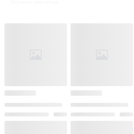
Оставьте свой отзыв