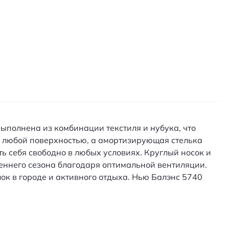
ыполнена из комбинации текстиля и нубука, что
с любой поверхностью, а амортизирующая стелька
ь себя свободно в любых условиях. Круглый носок и
еннего сезона благодаря оптимальной вентиляции.
ок в городе и активного отдыха. Нью Балэнс 5740