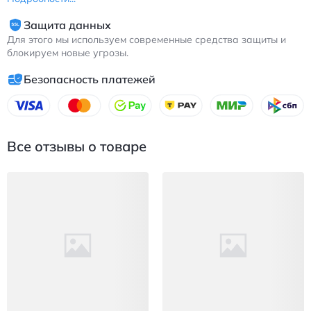
Защита данных
Для этого мы используем современные средства защиты и
блокируем новые угрозы.
Безопасность платежей
Все отзывы о товаре