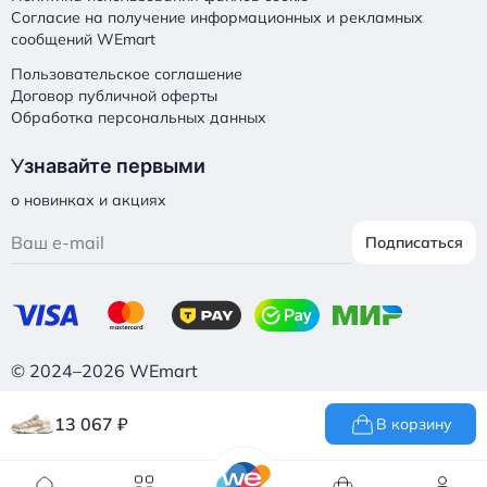
Согласие на получение информационных и рекламных
сообщений WEmart
Пользовательское соглашение
Договор публичной оферты
Обработка персональных данных
У
знавайте первыми
о новинках и акциях
Подписаться
© 2024–2026 WEmart
13 067
₽
В корзину