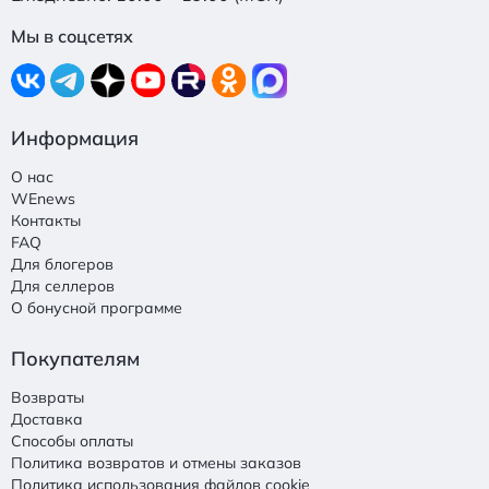
Мы в соцсетях
Информация
О нас
WEnews
Контакты
FAQ
Для блогеров
Для селлеров
О бонусной программе
Покупателям
Возвраты
Доставка
Способы оплаты
Политика возвратов и отмены заказов
Политика использования файлов cookie