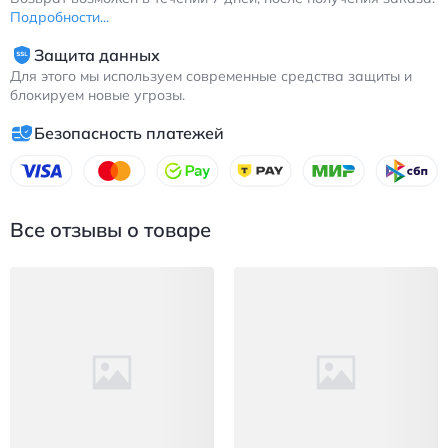
Подробности...
Защита данных
Для этого мы используем современные средства защиты и
блокируем новые угрозы.
Безопасность платежей
Все отзывы о товаре