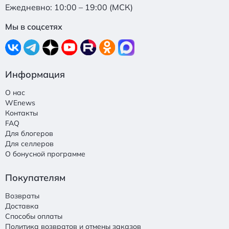
Ежедневно: 10:00 – 19:00 (МСК)
Мы в соцсетях
Информация
О нас
WEnews
Контакты
FAQ
Для блогеров
Для селлеров
О бонусной программе
Покупателям
Возвраты
Доставка
Способы оплаты
Политика возвратов и отмены заказов