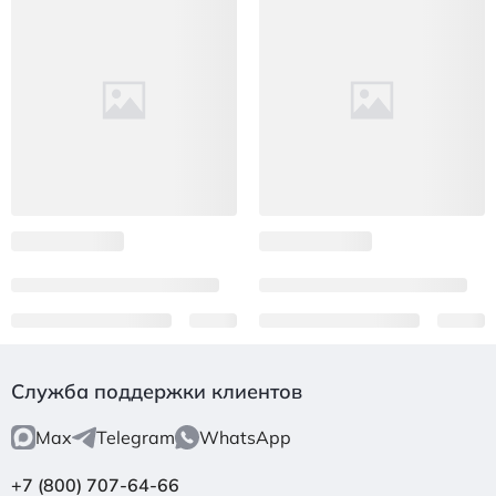
Служба поддержки клиентов
Max
Telegram
WhatsApp
+7 (800) 707-64-66