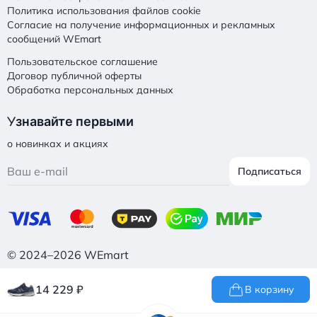
Политика использования файлов cookie
Согласие на получение информационных и рекламных
сообщений WEmart
Пользовательское соглашение
Договор публичной оферты
Обработка персональных данных
У
знавайте первыми
о новинках и акциях
Подписаться
© 2024–2026 WEmart
14 229
₽
В корзину