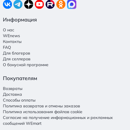
Информация
О нас
WEnews
Контакты
FAQ
Для блогеров
Для селлеров
О бонусной программе
Покупателям
Возвраты
Доставка
Способы оплаты
Политика возвратов и отмены заказов
Политика использования файлов cookie
Согласие на получение информационных и рекламных
сообщений WEmart