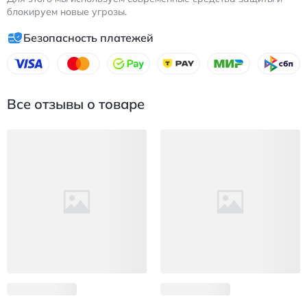
блокируем новые угрозы.
Безопасность платежей
Все отзывы о товаре