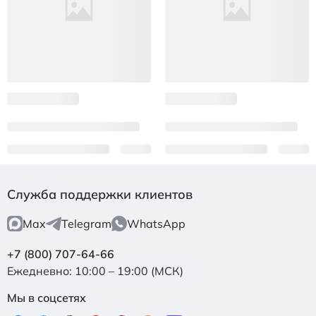
Служба поддержки клиентов
Max
Telegram
WhatsApp
+7 (800) 707-64-66
Ежедневно: 10:00 – 19:00 (МСК)
Мы в соцсетях