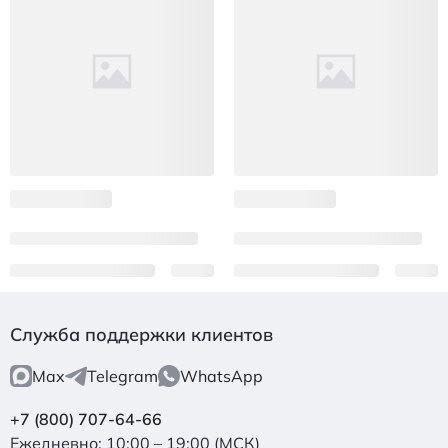
Служба поддержки клиентов
Max
Telegram
WhatsApp
+7 (800) 707-64-66
Ежедневно: 10:00 – 19:00 (МСК)