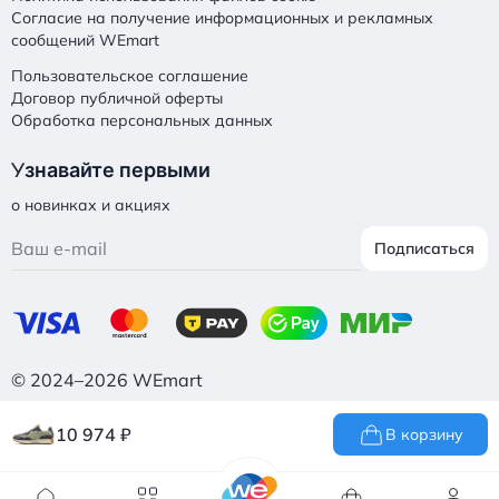
Согласие на получение информационных и рекламных
сообщений WEmart
Пользовательское соглашение
Договор публичной оферты
Обработка персональных данных
У
знавайте первыми
о новинках и акциях
Подписаться
© 2024–2026 WEmart
10 974
₽
В корзину