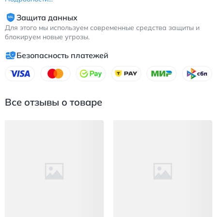
Защита данных
Для этого мы используем современные средства защиты и
блокируем новые угрозы.
Безопасность платежей
Все отзывы о товаре