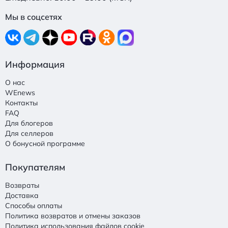
Мы в соцсетях
Информация
О нас
WEnews
Контакты
FAQ
Для блогеров
Для селлеров
О бонусной программе
Покупателям
Возвраты
Доставка
Способы оплаты
Политика возвратов и отмены заказов
Политика использования файлов cookie