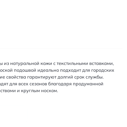
ы из натуральной кожи с текстильными вставками,
оской подошвой идеально подходит для городских
ие свойства гарантируют долгий срок службы.
дят для всех сезонов благодаря продуманной
ствами и круглым носком.