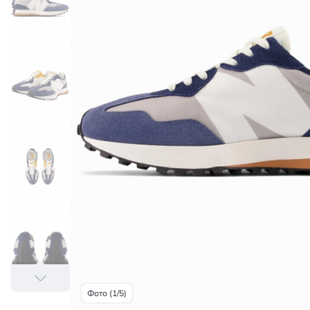
Фото (1/5)