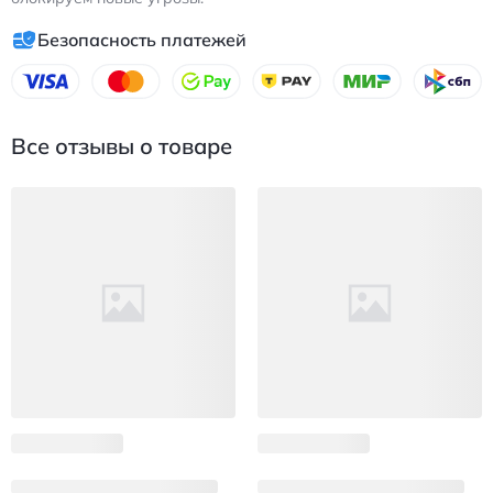
Безопасность платежей
Все отзывы о товаре