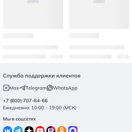
Служба поддержки клиентов
Max
Telegram
WhatsApp
+7 (800) 707-64-66
Ежедневно: 10:00 – 19:00 (МСК)
Мы в соцсетях