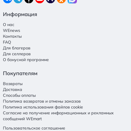
Информация
О нас
WEnews
Контакты
FAQ
Для блогеров
Для селлеров
О бонусной программе
Покупателям
Возвраты
Доставка
Способы оплаты
Политика возвратов и отмены заказов
Политика использования файлов cookie
Согласие на получение информационных и рекламных
сообщений WEmart
Пользовательское соглашение