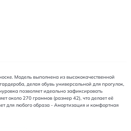
 носке. Модель выполнена из высококачественной
 гардероба, делая обувь универсальной для прогулок,
шнуровка позволяет идеально зафиксировать
ет около 270 граммов (размер 42), что делает её
вет для любого образа - Амортизация и комфортная