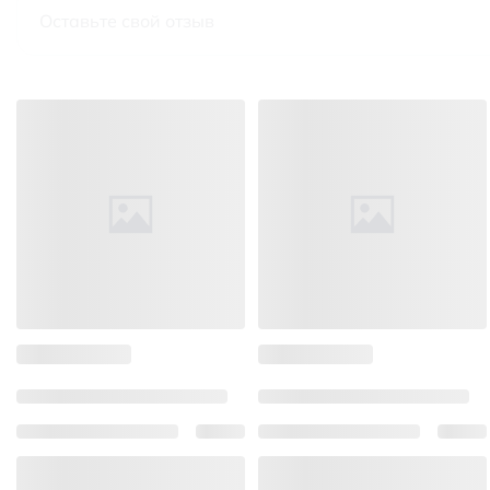
Оставьте свой отзыв