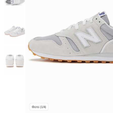
Фото (1/4)