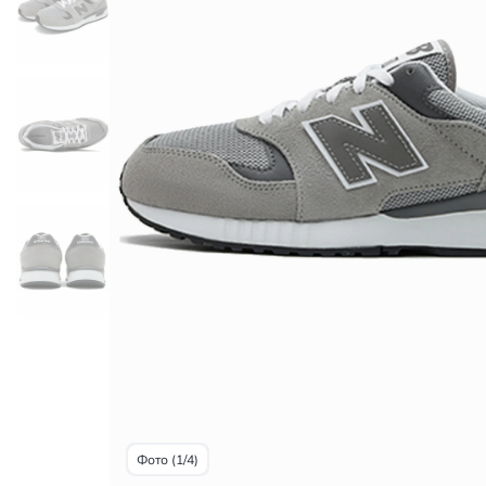
Фото (1/4)