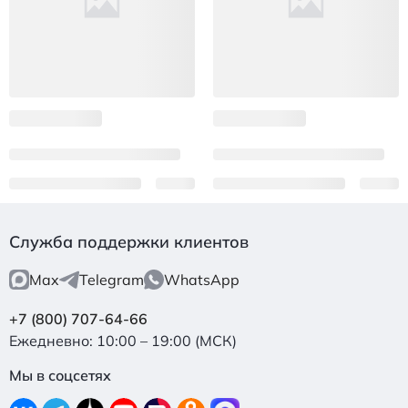
Служба поддержки клиентов
Max
Telegram
WhatsApp
+7 (800) 707-64-66
Ежедневно: 10:00 – 19:00 (МСК)
Мы в соцсетях