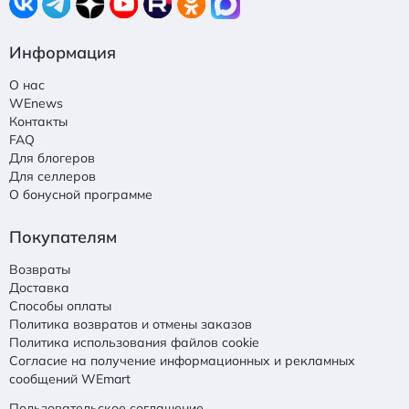
Информация
О нас
WEnews
Контакты
FAQ
Для блогеров
Для селлеров
О бонусной программе
Покупателям
Возвраты
Доставка
Способы оплаты
Политика возвратов и отмены заказов
Политика использования файлов cookie
Согласие на получение информационных и рекламных
сообщений WEmart
Пользовательское соглашение