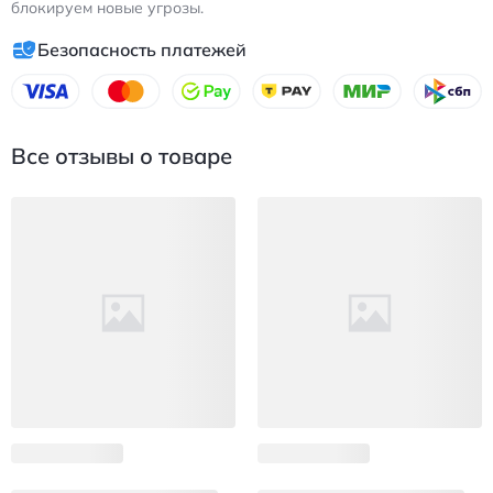
блокируем новые угрозы.
Безопасность платежей
Все отзывы о товаре