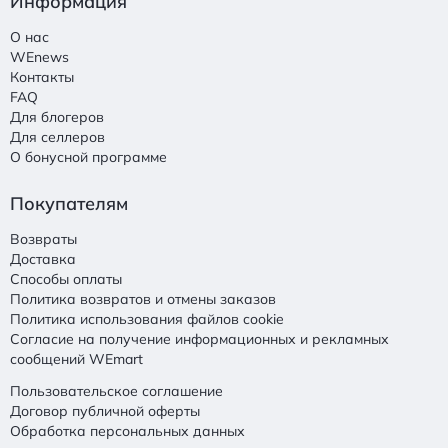
Информация
О нас
WEnews
Контакты
FAQ
Для блогеров
Для селлеров
О бонусной программе
Покупателям
Возвраты
Доставка
Способы оплаты
Политика возвратов и отмены заказов
Политика использования файлов cookie
Согласие на получение информационных и рекламных
сообщений WEmart
Пользовательское соглашение
Договор публичной оферты
Обработка персональных данных