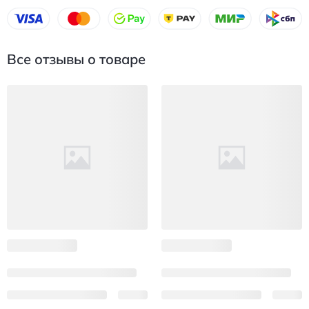
Все отзывы о товаре