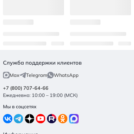
Служба поддержки клиентов
Max
Telegram
WhatsApp
+7 (800) 707-64-66
Ежедневно: 10:00 – 19:00 (МСК)
Мы в соцсетях