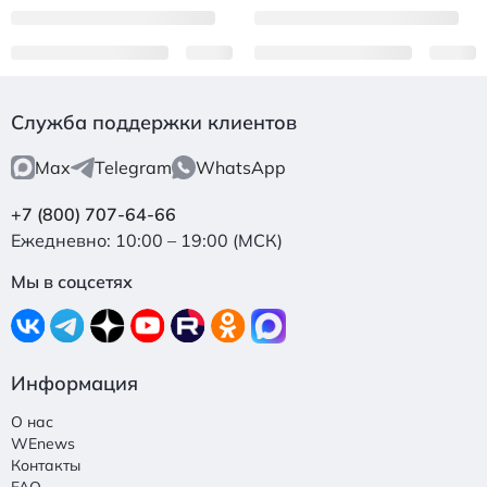
Служба поддержки клиентов
Max
Telegram
WhatsApp
+7 (800) 707-64-66
Ежедневно: 10:00 – 19:00 (МСК)
Мы в соцсетях
Информация
О нас
WEnews
Контакты