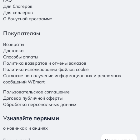
FAQ
Для блогеров
Для селлеров
О бонусной программе
Покупателям
Возвраты
Доставка
Способы оплаты
Политика возвратов и отмены заказов
Политика использования файлов cookie
Согласие на получение информационных и рекламных
сообщений WEmart
Пользовательское соглашение
Договор публичной оферты
Обработка персональных данных
У
знавайте первыми
о новинках и акциях