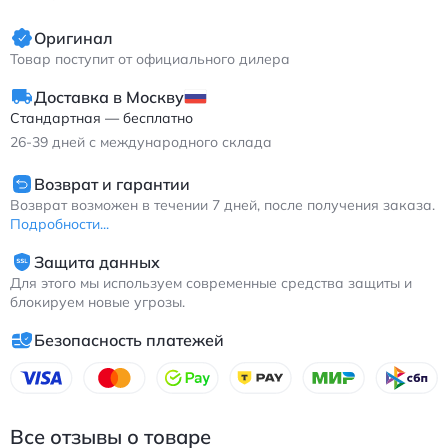
кроко-принтом
Оригинал
Товар поступит от официального дилера
Доставка в Москву
Стандартная — бесплатно
26-39
дней с международного склада
Возврат и гарантии
Возврат возможен в течении 7 дней, после получения заказа.
Подробности...
Защита данных
Для этого мы используем современные средства защиты и
блокируем новые угрозы.
Безопасность платежей
Все отзывы о товаре