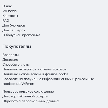
О нас
WEnews
Контакты
FAQ
Для блогеров
Для селлеров
О бонусной программе
Покупателям
Возвраты
Доставка
Способы оплаты
Политика возвратов и отмены заказов
Политика использования файлов cookie
Согласие на получение информационных и рекламных
сообщений WEmart
Пользовательское соглашение
Договор публичной оферты
Обработка персональных данных