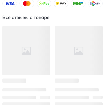
Все отзывы о товаре