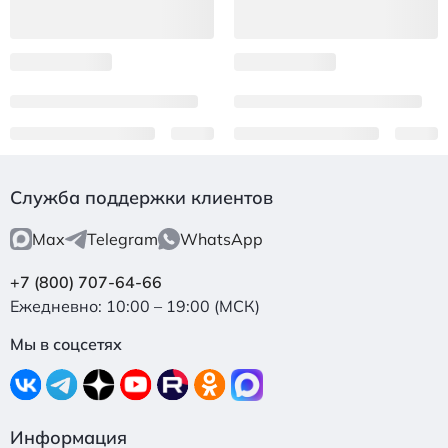
Служба поддержки клиентов
Max
Telegram
WhatsApp
+7 (800) 707-64-66
Ежедневно: 10:00 – 19:00 (МСК)
Мы в соцсетях
Информация