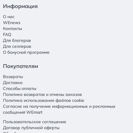
Информация
О нас
WEnews
Контакты
FAQ
Для блогеров
Для селлеров
О бонусной программе
Покупателям
Возвраты
Доставка
Способы оплаты
Политика возвратов и отмены заказов
Политика использования файлов cookie
Согласие на получение информационных и рекламных
сообщений WEmart
Пользовательское соглашение
Договор публичной оферты