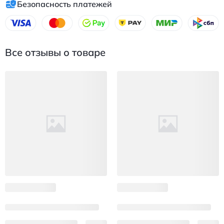
Безопасность платежей
Все отзывы о товаре