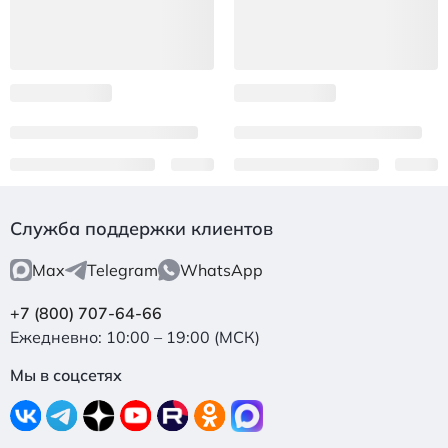
Служба поддержки клиентов
Max
Telegram
WhatsApp
+7 (800) 707-64-66
Ежедневно: 10:00 – 19:00 (МСК)
Мы в соцсетях