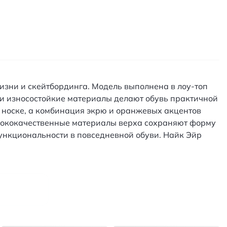
жизни и скейтбординга. Модель выполнена в лоу-топ
и износостойкие материалы делают обувь практичной
 носке, а комбинация экрю и оранжевых акцентов
ысококачественные материалы верха сохраняют форму
функциональности в повседневной обуви. Найк Эйр