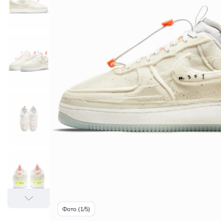
Фото (1/5)