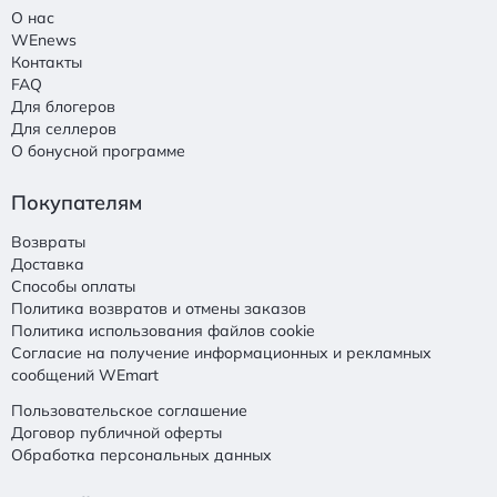
О нас
WEnews
Контакты
FAQ
Для блогеров
Для селлеров
О бонусной программе
Покупателям
Возвраты
Доставка
Способы оплаты
Политика возвратов и отмены заказов
Политика использования файлов cookie
Согласие на получение информационных и рекламных
сообщений WEmart
Пользовательское соглашение
Договор публичной оферты
Обработка персональных данных