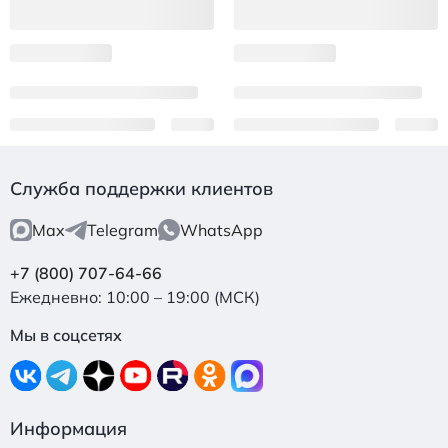
Служба поддержки клиентов
Max
Telegram
WhatsApp
+7 (800) 707-64-66
Ежедневно: 10:00 – 19:00 (МСК)
Мы в соцсетях
Информация