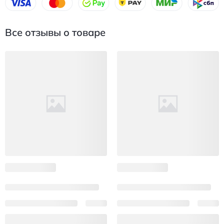
Все отзывы о товаре