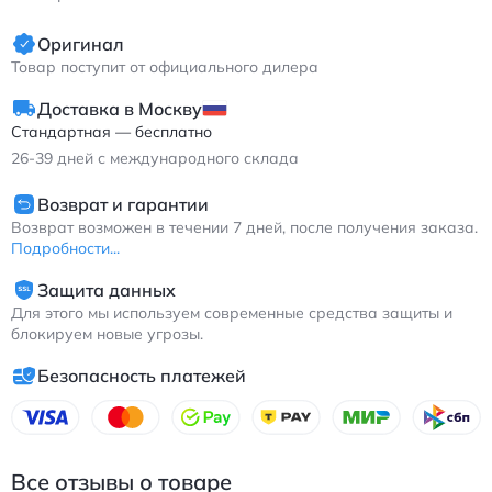
Оригинал
Товар поступит от официального дилера
Доставка в Москву
Стандартная — бесплатно
26-39
дней с международного склада
Возврат и гарантии
Возврат возможен в течении 7 дней, после получения заказа.
Подробности...
Защита данных
Для этого мы используем современные средства защиты и
блокируем новые угрозы.
Безопасность платежей
Все отзывы о товаре