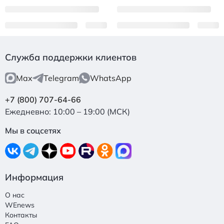
Служба поддержки клиентов
Max
Telegram
WhatsApp
+7 (800) 707-64-66
Ежедневно: 10:00 – 19:00 (МСК)
Мы в соцсетях
Информация
О нас
WEnews
Контакты