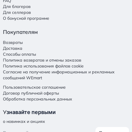
FAQ
Для блогеров
Для селлеров
О бонусной программе
Покупателям
Возвраты
Доставка
Способы оплаты
Политика возвратов и отмены заказов
Политика использования файлов cookie
Согласие на получение информационных и рекламных
сообщений WEmart
Пользовательское соглашение
Договор публичной оферты
Обработка персональных данных
У
знавайте первыми
о новинках и акциях