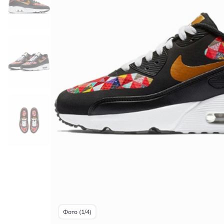
Фото (1/4)