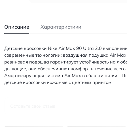
Описание
Характеристики
Детские кроссовки Nike Air Max 90 Ultra 2.0 выполне
современные технологии: воздушная подушка Air Max
резиновая подошва гарантирует устойчивость на любо
дышащие, они обеспечивают комфорт в течение всего
Амортизирующая система Air Max в области пятки - Ц
детские кроссовки кожаные с цветным принтом
Оставьте свой отзыв