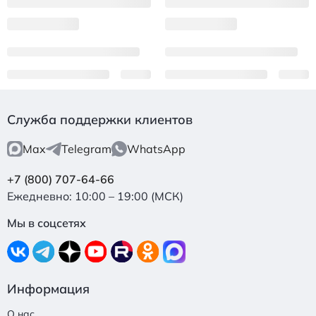
Служба поддержки клиентов
Max
Telegram
WhatsApp
+7 (800) 707-64-66
Ежедневно: 10:00 – 19:00 (МСК)
Мы в соцсетях
Информация
О нас