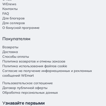
WEnews
Контакты
FAQ
Для блогеров
Для селлеров
О бонусной программе
Покупателям
Возвраты
Доставка
Способы оплаты
Политика возвратов и отмены заказов
Политика использования файлов cookie
Согласие на получение информационных и рекламных
сообщений WEmart
Пользовательское соглашение
Договор публичной оферты
Обработка персональных данных
У
знавайте первыми