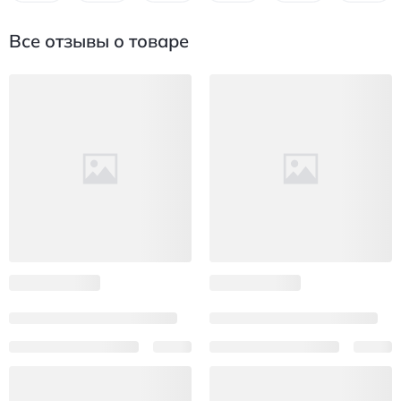
Все отзывы о товаре