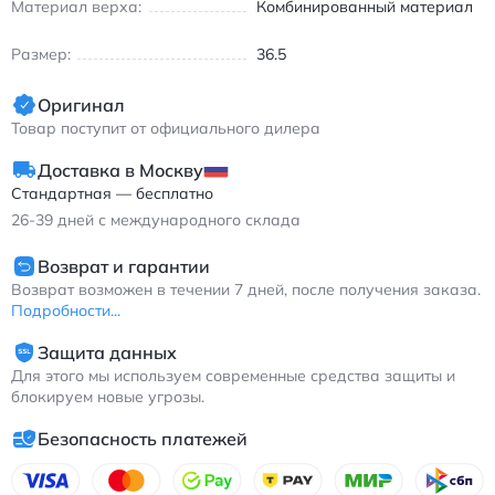
Материал верха:
Комбинированный материал
Размер:
36.5
Оригинал
Товар поступит от официального дилера
Доставка в Москву
Стандартная — бесплатно
26-39
дней с международного склада
Возврат и гарантии
Возврат возможен в течении 7 дней, после получения заказа.
Подробности...
Защита данных
Для этого мы используем современные средства защиты и
блокируем новые угрозы.
Безопасность платежей