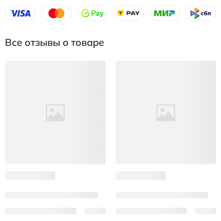
Все отзывы о товаре