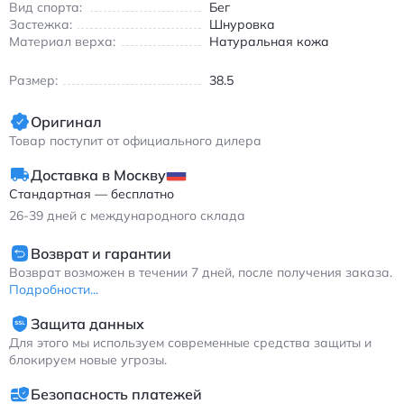
Вид спорта:
Бег
Застежка:
Шнуровка
Материал верха:
Натуральная кожа
Размер:
38.5
Оригинал
Товар поступит от официального дилера
Доставка в Москву
Стандартная — бесплатно
26-39
дней с международного склада
Возврат и гарантии
Возврат возможен в течении 7 дней, после получения заказа.
Подробности...
Защита данных
Для этого мы используем современные средства защиты и
блокируем новые угрозы.
Безопасность платежей