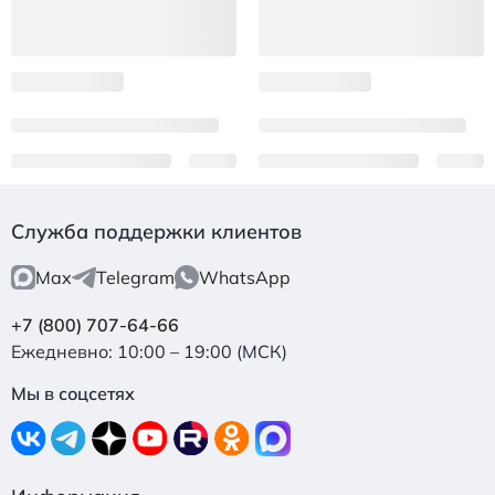
Служба поддержки клиентов
Max
Telegram
WhatsApp
+7 (800) 707-64-66
Ежедневно: 10:00 – 19:00 (МСК)
Мы в соцсетях