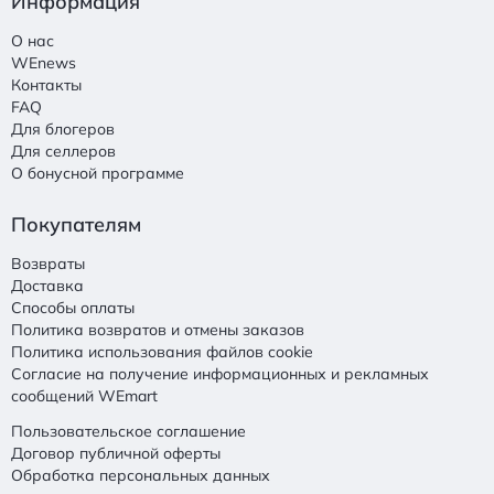
Информация
О нас
WEnews
Контакты
FAQ
Для блогеров
Для селлеров
О бонусной программе
Покупателям
Возвраты
Доставка
Способы оплаты
Политика возвратов и отмены заказов
Политика использования файлов cookie
Согласие на получение информационных и рекламных
сообщений WEmart
Пользовательское соглашение
Договор публичной оферты
Обработка персональных данных