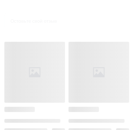
Оставьте свой отзыв