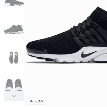
Фото (1/5)