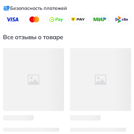
Безопасность платежей
Все отзывы о товаре