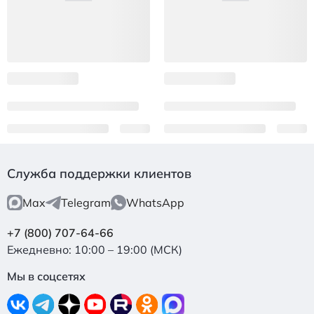
Служба поддержки клиентов
Max
Telegram
WhatsApp
+7 (800) 707-64-66
Ежедневно: 10:00 – 19:00 (МСК)
Мы в соцсетях