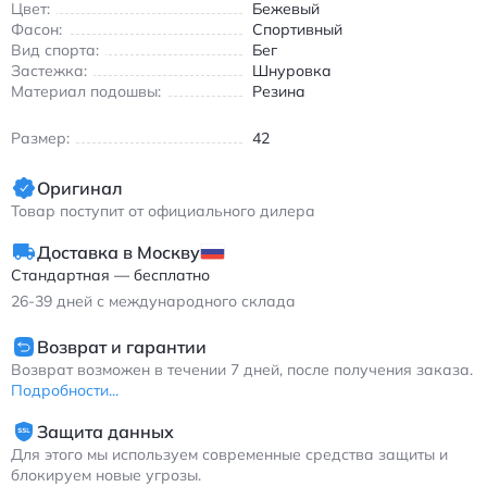
Цвет:
Бежевый
Фасон:
Спортивный
Вид спорта:
Бег
Застежка:
Шнуровка
Материал подошвы:
Резина
Размер:
42
Оригинал
Товар поступит от официального дилера
Доставка в Москву
Стандартная — бесплатно
26-39
дней с международного склада
Возврат и гарантии
Возврат возможен в течении 7 дней, после получения заказа.
Подробности...
Защита данных
Для этого мы используем современные средства защиты и
блокируем новые угрозы.