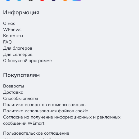
Информация
О нас
WEnews
Контакты
FAQ
Для блогеров
Для селлеров
О бонусной программе
Покупателям
Возвраты
Доставка
Способы оплаты
Политика возвратов и отмены заказов
Политика использования файлов cookie
Согласие на получение информационных и рекламных
сообщений WEmart
Пользовательское соглашение