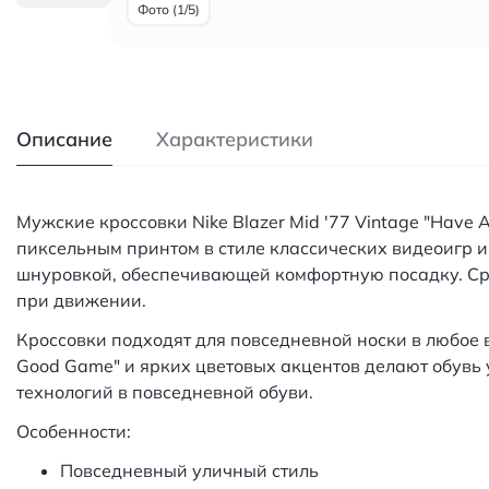
Фото (1/5)
Описание
Характеристики
Мужские кроссовки Nike Blazer Mid '77 Vintage "Have
пиксельным принтом в стиле классических видеоигр и
шнуровкой, обеспечивающей комфортную посадку. Сре
при движении.
Кроссовки подходят для повседневной носки в любое
Good Game" и ярких цветовых акцентов делают обувь 
технологий в повседневной обуви.
Особенности:
Повседневный уличный стиль