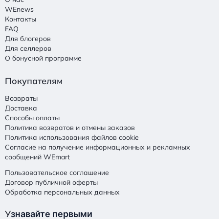
WEnews
Контакты
FAQ
Для блогеров
Для селлеров
О бонусной программе
Покупателям
Возвраты
Доставка
Способы оплаты
Политика возвратов и отмены заказов
Политика использования файлов cookie
Согласие на получение информационных и рекламных
сообщений WEmart
Пользовательское соглашение
Договор публичной оферты
Обработка персональных данных
У
знавайте первыми