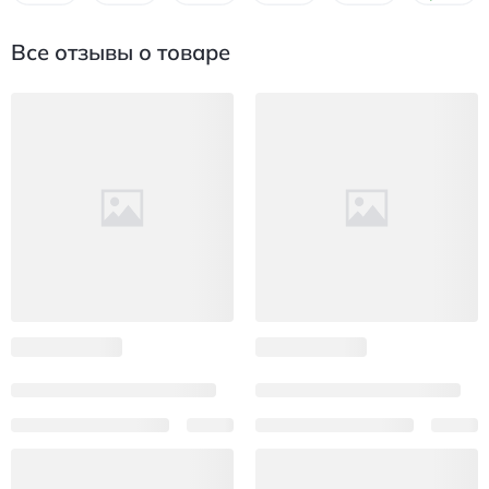
Все отзывы о товаре