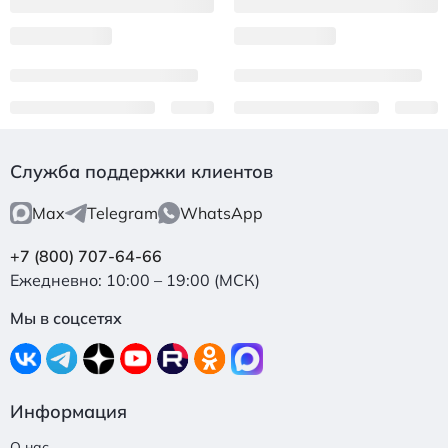
Служба поддержки клиентов
Max
Telegram
WhatsApp
+7 (800) 707-64-66
Ежедневно: 10:00 – 19:00 (МСК)
Мы в соцсетях
Информация
О нас