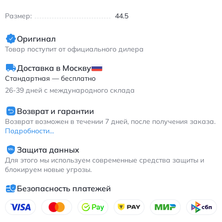
Размер:
44.5
Оригинал
Товар поступит от официального дилера
Доставка в Москву
Стандартная — бесплатно
26-39
дней с международного склада
Возврат и гарантии
Возврат возможен в течении 7 дней, после получения заказа.
Подробности...
Защита данных
Для этого мы используем современные средства защиты и
блокируем новые угрозы.
Безопасность платежей