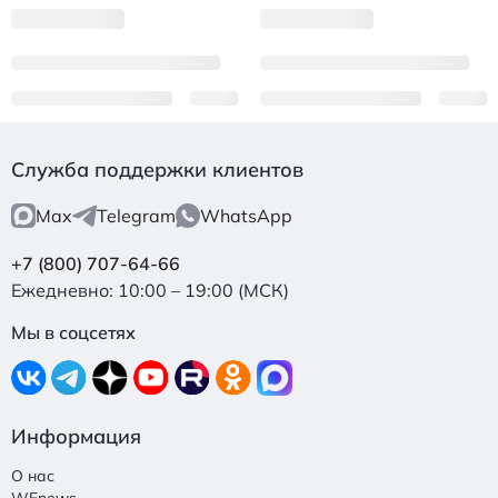
Служба поддержки клиентов
Max
Telegram
WhatsApp
+7 (800) 707-64-66
Ежедневно: 10:00 – 19:00 (МСК)
Мы в соцсетях
Информация
О нас