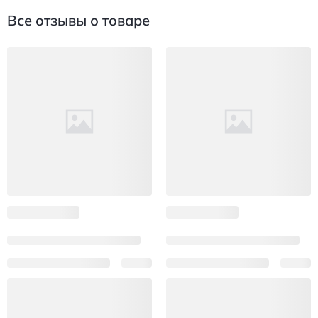
Все отзывы о товаре