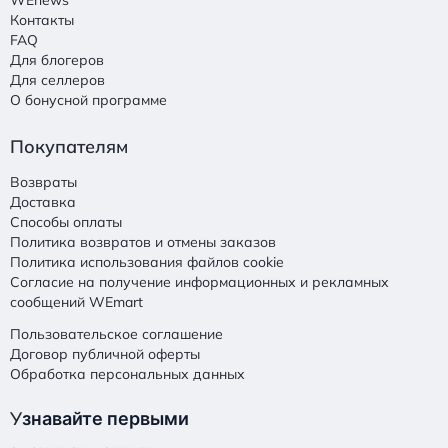
WEnews
Контакты
FAQ
Для блогеров
Для селлеров
О бонусной программе
Покупателям
Возвраты
Доставка
Способы оплаты
Политика возвратов и отмены заказов
Политика использования файлов cookie
Согласие на получение информационных и рекламных
сообщений WEmart
Пользовательское соглашение
Договор публичной оферты
Обработка персональных данных
У
знавайте первыми