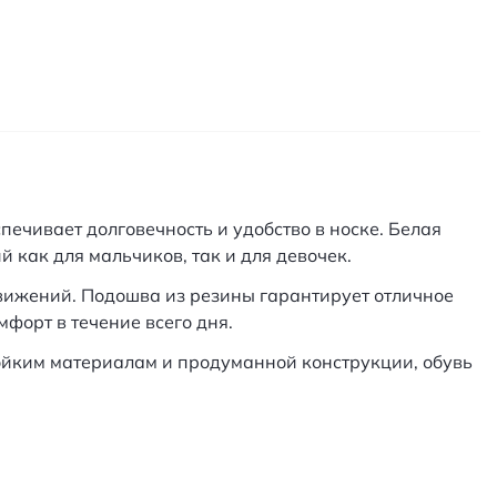
печивает долговечность и удобство в носке. Белая
как для мальчиков, так и для девочек.
ижений. Подошва из резины гарантирует отличное
форт в течение всего дня.
тойким материалам и продуманной конструкции, обувь