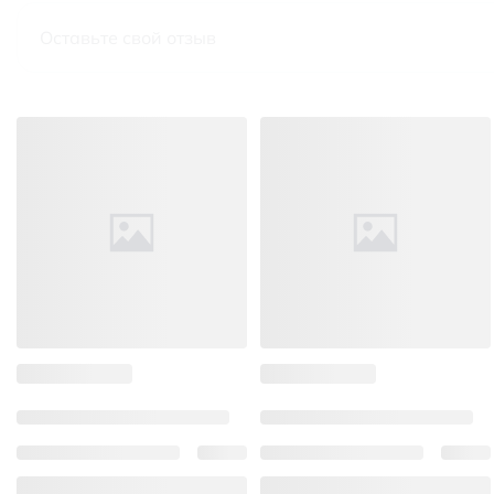
Оставьте свой отзыв