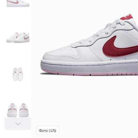
Фото (1/5)