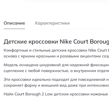
Описание
Характеристики
Детские кроссовки Nike Court Borou
Комфортные и стильные детские кроссовки Nike Court 
основа с яркими красными и розовыми акцентами созд
Модель оснащена шнуровкой для надежной фиксации 
сцепление с любой поверхностью, а внутренняя отделк
Эти кроссовки идеально подходят для повседневной н
сохраняет форму и внешний вид даже при интенсивно
Найк Court Borough 2 Low детские кроссовки кожаные