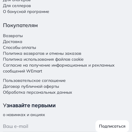
Для селлеров
О бонусной программе
Покупателям
Возвраты
Доставка
Способы оплаты
Политика возвратов и отмены заказов
Политика использования файлов cookie
Согласие на получение информационных и рекламных
сообщений WEmart
Пользовательское соглашение
Договор публичной оферты
Обработка персональных данных
У
знавайте первыми
о новинках и акциях
Подписаться