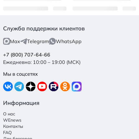
Служба поддержки клиентов
Max
Telegram
WhatsApp
+7 (800) 707-64-66
Ежедневно: 10:00 – 19:00 (МСК)
Мы в соцсетях
Информация
О нас
WEnews
Контакты
FAQ
Для блогеров