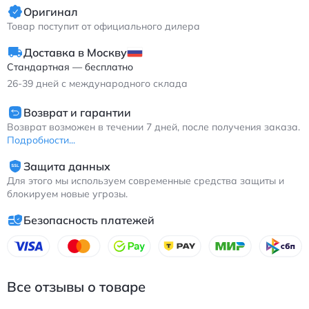
Оригинал
Товар поступит от официального дилера
Доставка в Москву
Стандартная — бесплатно
26-39
дней с международного склада
Возврат и гарантии
Возврат возможен в течении 7 дней, после получения заказа.
Подробности...
Защита данных
Для этого мы используем современные средства защиты и
блокируем новые угрозы.
Безопасность платежей
Все отзывы о товаре