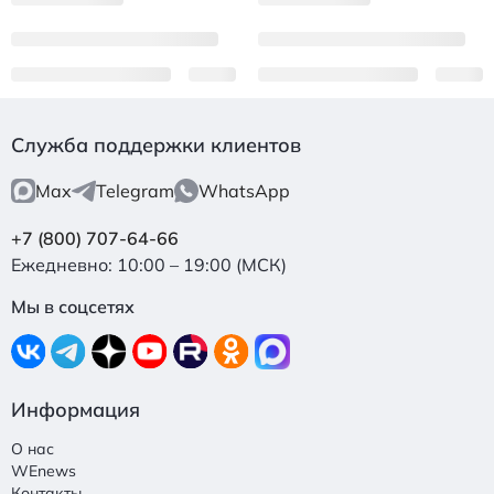
Служба поддержки клиентов
Max
Telegram
WhatsApp
+7 (800) 707-64-66
Ежедневно: 10:00 – 19:00 (МСК)
Мы в соцсетях
Информация
О нас
WEnews
Контакты