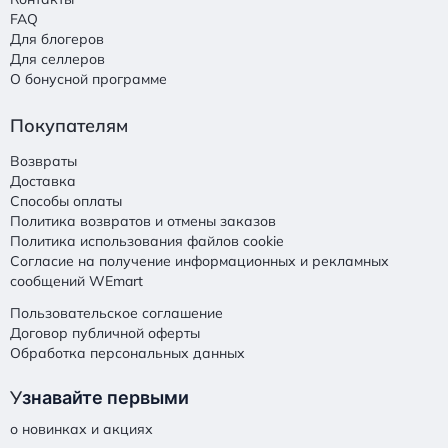
FAQ
Для блогеров
Для селлеров
О бонусной программе
Покупателям
Возвраты
Доставка
Способы оплаты
Политика возвратов и отмены заказов
Политика использования файлов cookie
Согласие на получение информационных и рекламных
сообщений WEmart
Пользовательское соглашение
Договор публичной оферты
Обработка персональных данных
У
знавайте первыми
о новинках и акциях