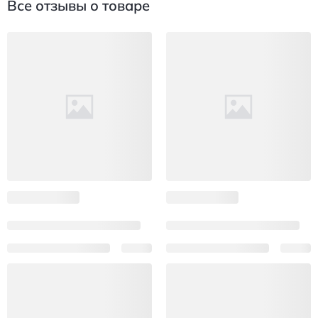
Все отзывы о товаре