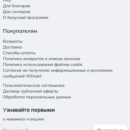
FAQ
Для блогеров
Для селлеров
О бонусной программе
Покупателям
Возвраты
Доставка
Способы оплаты
Политика возвратов и отмены заказов
Политика использования файлов cookie
Согласие на получение информационных и рекламных
сообщений WEmart
Пользовательское соглашение
Договор публичной оферты
Обработка персональных данных
У
знавайте первыми
о новинках и акциях