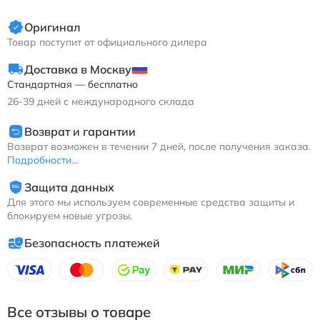
Оригинал
Товар поступит от официального дилера
Доставка в Москву
Стандартная — бесплатно
26-39
дней с международного склада
Возврат и гарантии
Возврат возможен в течении 7 дней, после получения заказа.
Подробности...
Защита данных
Для этого мы используем современные средства защиты и
блокируем новые угрозы.
Безопасность платежей
Все отзывы о товаре