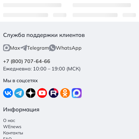
Служба поддержки клиентов
Max
Telegram
WhatsApp
+7 (800) 707-64-66
Ежедневно: 10:00 – 19:00 (МСК)
Мы в соцсетях
Информация
О нас
WEnews
Контакты