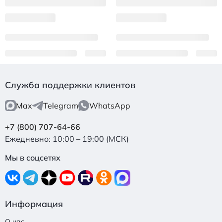
Служба поддержки клиентов
Max
Telegram
WhatsApp
+7 (800) 707-64-66
Ежедневно: 10:00 – 19:00 (МСК)
Мы в соцсетях
Информация
О нас