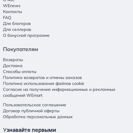
WEnews
Контакты
FAQ
Для блогеров
Для селлеров
О бонусной программе
Покупателям
Возвраты
Доставка
Способы оплаты
Политика возвратов и отмены заказов
Политика использования файлов cookie
Согласие на получение информационных и рекламных
сообщений WEmart
Пользовательское соглашение
Договор публичной оферты
Обработка персональных данных
У
знавайте первыми