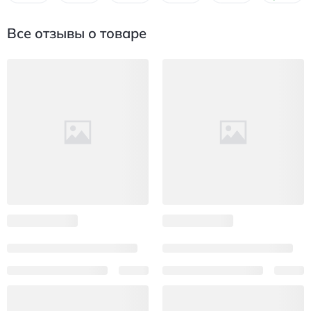
Все отзывы о товаре