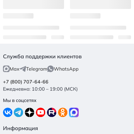
Служба поддержки клиентов
Max
Telegram
WhatsApp
+7 (800) 707-64-66
Ежедневно: 10:00 – 19:00 (МСК)
Мы в соцсетях
Информация