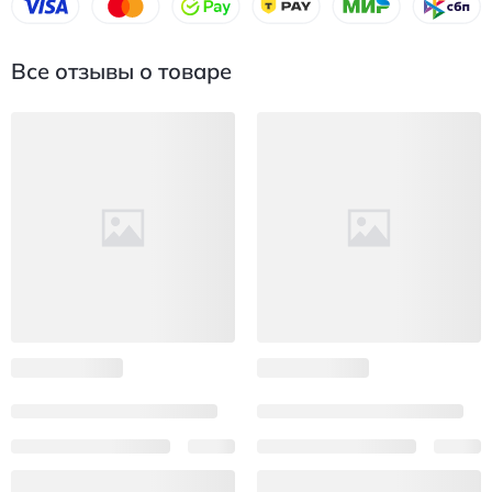
Все отзывы о товаре