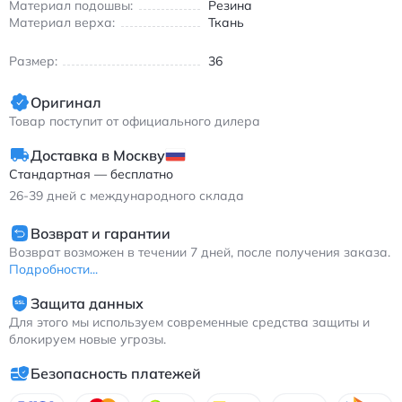
Материал подошвы:
Резина
Материал верха:
Ткань
Размер:
36
Оригинал
Товар поступит от официального дилера
Доставка в Москву
Стандартная — бесплатно
26-39
дней с международного склада
Возврат и гарантии
Возврат возможен в течении 7 дней, после получения заказа.
Подробности...
Защита данных
Для этого мы используем современные средства защиты и
блокируем новые угрозы.
Безопасность платежей