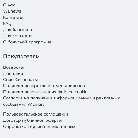
О нас
WEnews
Контакты
FAQ
Для блогеров
Для селлеров
О бонусной программе
Покупателям
Возвраты
Доставка
Способы оплаты
Политика возвратов и отмены заказов
Политика использования файлов cookie
Согласие на получение информационных и рекламных
сообщений WEmart
Пользовательское соглашение
Договор публичной оферты
Обработка персональных данных