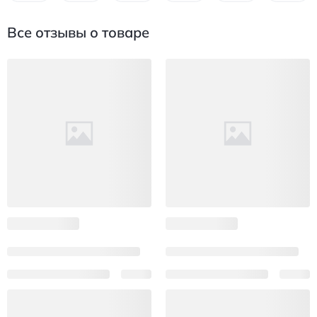
Все отзывы о товаре