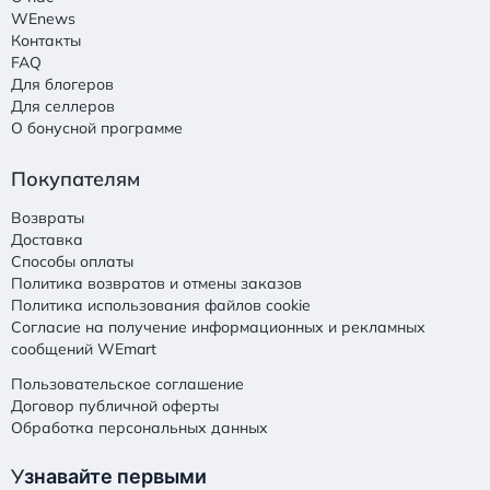
WEnews
Контакты
FAQ
Для блогеров
Для селлеров
О бонусной программе
Покупателям
Возвраты
Доставка
Способы оплаты
Политика возвратов и отмены заказов
Политика использования файлов cookie
Согласие на получение информационных и рекламных
сообщений WEmart
Пользовательское соглашение
Договор публичной оферты
Обработка персональных данных
У
знавайте первыми