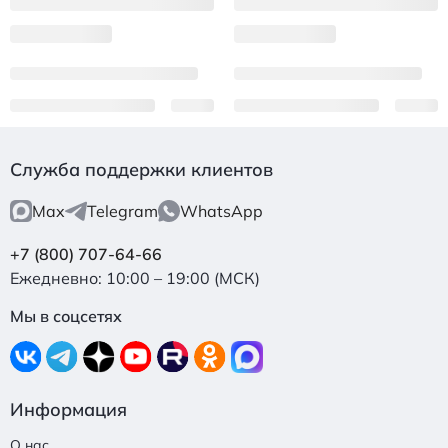
Служба поддержки клиентов
Max
Telegram
WhatsApp
+7 (800) 707-64-66
Ежедневно: 10:00 – 19:00 (МСК)
Мы в соцсетях
Информация
О нас