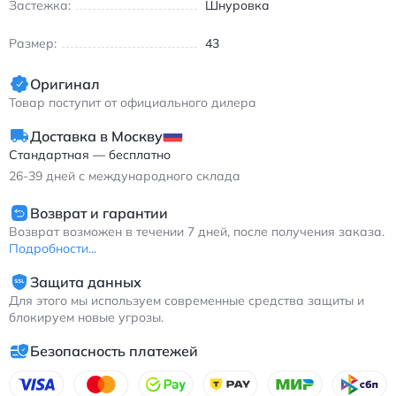
Застежка:
Шнуровка
Размер:
43
Оригинал
Товар поступит от официального дилера
Доставка в Москву
Стандартная — бесплатно
26-39
дней с международного склада
Возврат и гарантии
Возврат возможен в течении 7 дней, после получения заказа.
Подробности...
Защита данных
Для этого мы используем современные средства защиты и
блокируем новые угрозы.
Безопасность платежей