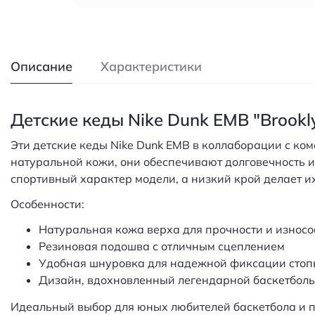
Описание
Характеристики
Детские кеды Nike Dunk EMB "Brookl
Эти детские кеды Nike Dunk EMB в коллаборации с ко
натуральной кожи, они обеспечивают долговечность и
спортивный характер модели, а низкий крой делает и
Особенности:
Натуральная кожа верха для прочности и износо
Резиновая подошва с отличным сцеплением
Удобная шнуровка для надежной фиксации стоп
Дизайн, вдохновленный легендарной баскетбол
Идеальный выбор для юных любителей баскетбола и п