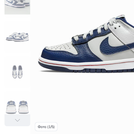
Фото (1/5)