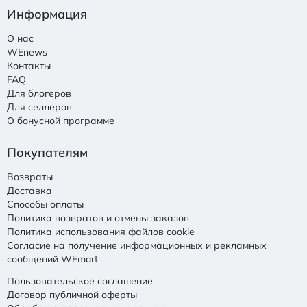
Информация
О нас
WEnews
Контакты
FAQ
Для блогеров
Для селлеров
О бонусной программе
Покупателям
Возвраты
Доставка
Способы оплаты
Политика возвратов и отмены заказов
Политика использования файлов cookie
Согласие на получение информационных и рекламных
сообщений WEmart
Пользовательское соглашение
Договор публичной оферты