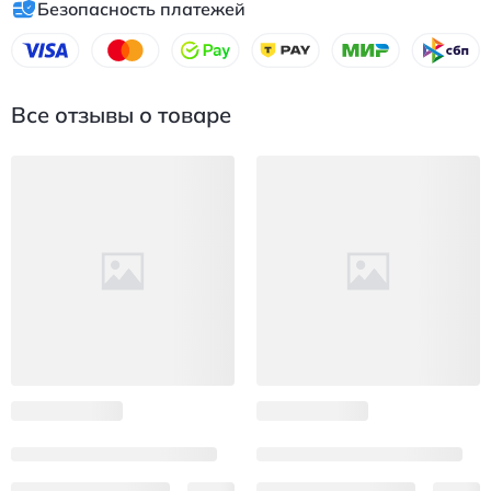
Безопасность платежей
Все отзывы о товаре