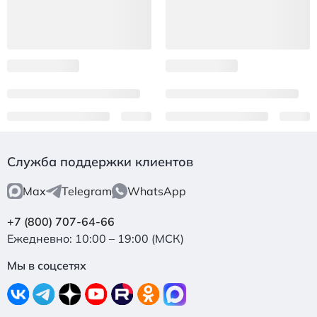
Служба поддержки клиентов
Max
Telegram
WhatsApp
+7 (800) 707-64-66
Ежедневно: 10:00 – 19:00 (МСК)
Мы в соцсетях