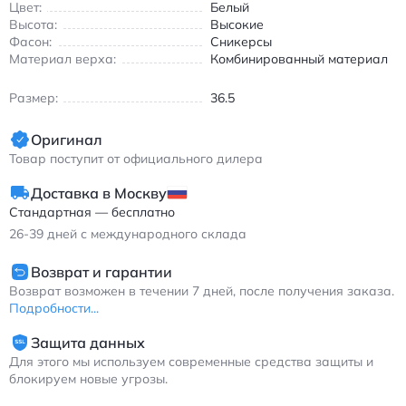
Цвет:
Белый
Высота:
Высокие
Фасон:
Сникерсы
Материал верха:
Комбинированный материал
Размер:
36.5
Оригинал
Товар поступит от официального дилера
Доставка в Москву
Стандартная — бесплатно
26-39
дней с международного склада
Возврат и гарантии
Возврат возможен в течении 7 дней, после получения заказа.
Подробности...
Защита данных
Для этого мы используем современные средства защиты и
блокируем новые угрозы.