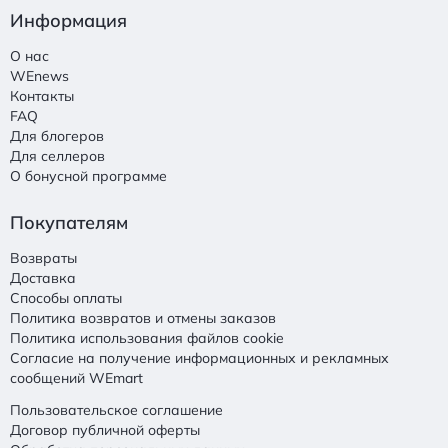
Информация
О нас
WEnews
Контакты
FAQ
Для блогеров
Для селлеров
О бонусной программе
Покупателям
Возвраты
Доставка
Способы оплаты
Политика возвратов и отмены заказов
Политика использования файлов cookie
Согласие на получение информационных и рекламных
сообщений WEmart
Пользовательское соглашение
Договор публичной оферты