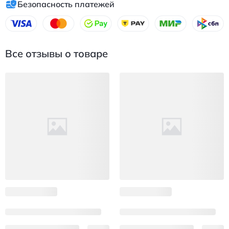
Безопасность платежей
Все отзывы о товаре