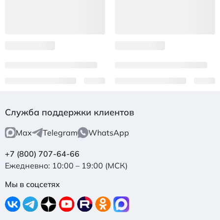
Служба поддержки клиентов
Max
Telegram
WhatsApp
+7 (800) 707-64-66
Ежедневно: 10:00 – 19:00 (МСК)
Мы в соцсетях