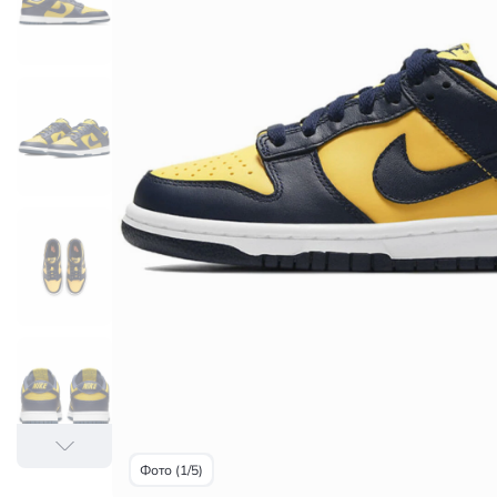
Фото (1/5)